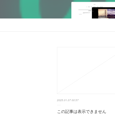
2025.01.07 00:57
この記事は表示できません